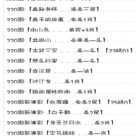
220期:【春秋老怪→→准杀三尾】
220期:【春天的故事→专杀1肖】
220期【中山岛→→→单双+3肖】
220期:【井岗山→→→金典杀一头】
220期:【吉祥三宝→→→杀一头】【23错01】
220期:【禁头行家→→→杀一头】
220期:【幸运星→→→杀一波】
220期:【过江龙→→杀1肖】
220期:【狼的属性吃肉→杀1肖】
220期新澳彩【向厚赚→专杀2尾】【25错0】
220期新澳彩:【白天鹅→→杀2尾】
220期新澳彩【龙舌兰日出→→杀2肖】
220期新澳彩【宝马插妞→→杀一肖】