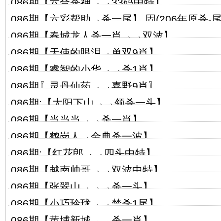
086期【六合杀神→→33码中特】
086期【六彩帮助→杀一尾】 固(206年原杀-尾6
086期【春城龙人杀一肖→→双波】
(2026错？
086期【天使的眼泪→单双9肖】
086期【睿智的小华→→杀1肖】
086期〖灵丹仙药→→嘉野9肖〗
086期:【太阳下山→→领杀一头】
086期【当当当→→杀一肖】
086期【鹤岗人→金典杀一波】
086期:【红花郎→→四头中特】
086期【越南帅哥→→双波中特】
086期【张翠山→→→杀一头】
086期【小巧玲珑→→禁杀1尾】
086期【黄埔新城→→杀一肖】