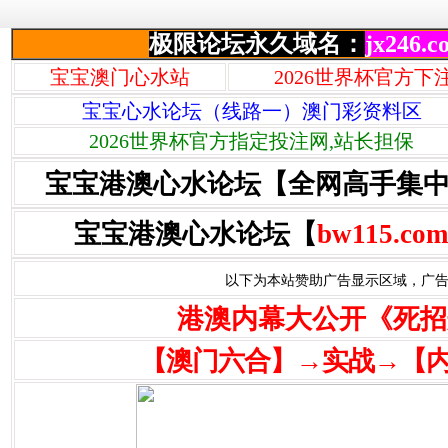
极限论坛永久域名：
jx246.c
宝宝澳门心水站
2026世界杯官方下
宝宝心水论坛（线路一）澳门彩资料区
2026世界杯官方指定投注网,站长担保
宝宝港澳心水论坛【全网高手集
宝宝港澳心水论坛【
bw115.com
以下为本站赞助广告显示区域，广告联系Q
港澳内幕大公开《死招
【澳门六合】→实战→【