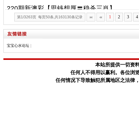
220期新澳彩【思钱想厚〓稳杀三肖】
1
2
3
4
第1/3263页 每页50条,共163130条记录
宝宝心水论坛
|
本站所提供一切资
任何人不得用以赢利。
各位浏
任何情况下导致触犯所属地区之法律