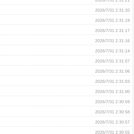
2026/7/31 2:31:21
2026/7/31 2:31:20
2026/7/31 2:31:19
2026/7/31 2:31:17
2026/7/31 2:31:16
2026/7/31 2:31:14
2026/7/31 2:31:07
2026/7/31 2:31:06
2026/7/31 2:31:03
2026/7/31 2:31:00
2026/7/31 2:30:59
2026/7/31 2:30:58
2026/7/31 2:30:57
2026/7/31 2:30:55