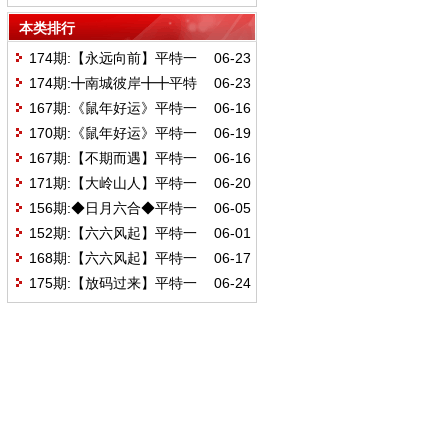
本类排行
174期:【永远向前】平特一
06-23
肖
174期:╋南城彼岸╋╋平特
06-23
肖
167期:《鼠年好运》平特一
06-16
肖
170期:《鼠年好运》平特一
06-19
肖
167期:【不期而遇】平特一
06-16
肖
171期:【大岭山人】平特一
06-20
肖
156期:◆日月六合◆平特一
06-05
尾
152期:【六六风起】平特一
06-01
肖
168期:【六六风起】平特一
06-17
肖
175期:【放码过来】平特一
06-24
肖