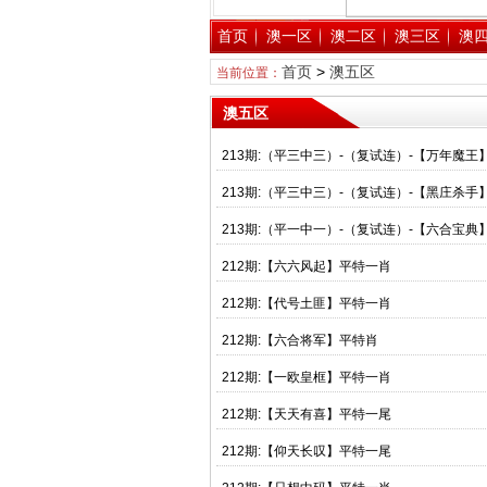
首页
澳一区
澳二区
澳三区
澳
首页
>
澳五区
当前位置：
澳五区
213期:（平三中三）-（复试连）-【万年魔王
213期:（平三中三）-（复试连）-【黑庄杀手
213期:（平一中一）-（复试连）-【六合宝典
212期:【六六风起】平特一肖
212期:【代号土匪】平特一肖
212期:【六合将军】平特肖
212期:【一欧皇框】平特一肖
212期:【天天有喜】平特一尾
212期:【仰天长叹】平特一尾