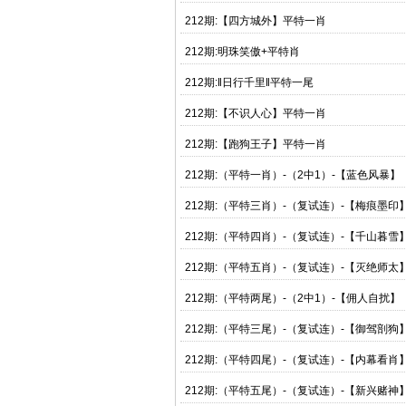
212期:【四方城外】平特一肖
212期:明珠笑傲+平特肖
212期:‖日行千里‖平特一尾
212期:【不识人心】平特一肖
212期:【跑狗王子】平特一肖
212期:（平特一肖）-（2中1）-【蓝色风暴】
212期:（平特三肖）-（复试连）-【梅痕墨印
212期:（平特四肖）-（复试连）-【千山暮雪
212期:（平特五肖）-（复试连）-【灭绝师太
212期:（平特两尾）-（2中1）-【佣人自扰】
212期:（平特三尾）-（复试连）-【御驾剖狗
212期:（平特四尾）-（复试连）-【内幕看肖
212期:（平特五尾）-（复试连）-【新兴赌神