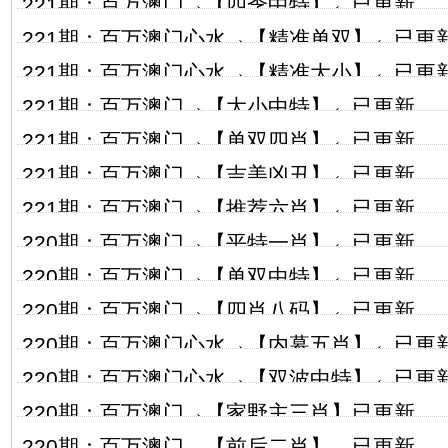
221期：百万澳门→【四季中特】←已更新
221期：百万澳门心水→【精准单双】←已更
221期：百万澳门心水→【精准大小】←已更
221期：百万澳门→【大小中特】←已更新
221期：百万澳门→【单双四肖】←已更新
221期：百万澳门→【吉美凶丑】←已更新
221期：百万澳门→【推荐六肖】←已更新
220期：百万澳门→【平特一肖】←已更新
220期：百万澳门→【单双中特】←已更新
220期：百万澳门→【四肖八码】←已更新
220期：百万澳门心水→【内幕五肖】←已更
220期：百万澳门心水→【双波中特】←已更
220期：百万澳门→【家野主三肖】已更新
220期：百万澳门→【前后二肖】←已更新