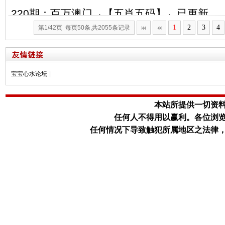
220期：百万澳门→【五肖五码】←已更新
1
2
3
4
第1/42页 每页50条,共2055条记录
宝宝心水论坛
|
本站所提供一切资
任何人不得用以赢利。
各位浏
任何情况下导致触犯所属地区之法律