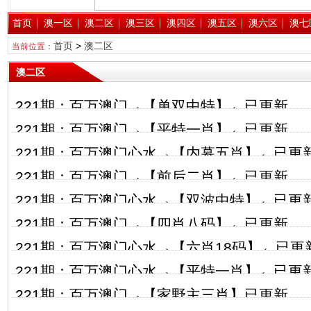
首页
澳一区
澳二区
澳三区
澳四区
澳五区
澳六区
澳七
首页
>
澳二区
当前位置：
澳二区
221期：百万澳门→【单双中特】←已更新
221期：百万澳门→【平特一肖】←已更新
221期：百万澳门心水→【内幕五肖】←已更
221期：百万澳门→【前后二肖】←已更新
221期：百万澳门心水→【双波中特】←已更
221期：百万澳门→【四肖八码】←已更新
221期：百万澳门心水→【六肖18码】←已更
221期：百万澳门心水→【平特一肖】←已更
221期：百万澳门→【家野主三肖】已更新