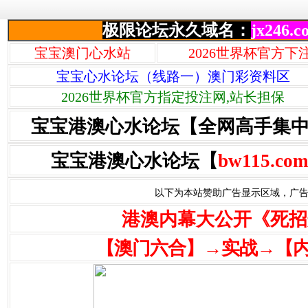
极限论坛永久域名：
jx246.c
宝宝澳门心水站
2026世界杯官方下
宝宝心水论坛（线路一）澳门彩资料区
2026世界杯官方指定投注网,站长担保
宝宝港澳心水论坛【全网高手集
宝宝港澳心水论坛【
bw115.com
以下为本站赞助广告显示区域，广告联系Q
港澳内幕大公开《死招
【澳门六合】→实战→【