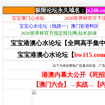
极限论坛永久域名：
jx246.c
宝宝澳门心水站
2026世界杯官方下
宝宝心水论坛（线路一）澳门彩资料区
2026世界杯官方指定投注网,站长担保
宝宝港澳心水论坛【全网高手集
宝宝港澳心水论坛【
bw115.com
以下为本站赞助广告显示区域，广告联系Q
港澳内幕大公开《死招
【澳门六合】→实战→【