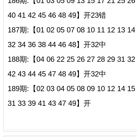
186期:【01 03 05 09 13 15 17 21 25 26 
40 41 42 45 46 48 49】开23错
187期:【01 02 05 07 08 10 11 12 13 14 
32 34 36 38 44 46 48】开32中
188期:【04 06 22 25 26 27 28 29 31 32 
42 43 44 45 47 48 49】开32中
189期:【02 03 04 05 08 09 10 12 14 15 
31 33 39 41 43 47 49】开