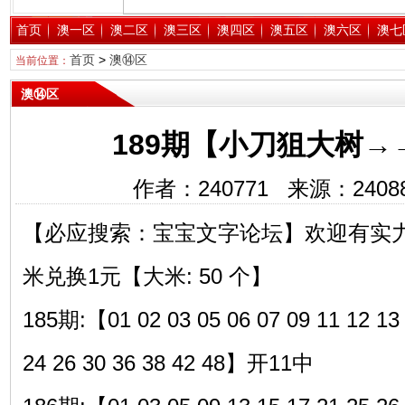
首页
澳一区
澳二区
澳三区
澳四区
澳五区
澳六区
澳七
首页
>
澳⑭区
当前位置：
澳⑭区
189期【小刀狙大树→
作者：240771 来源：240
【必应搜索：宝宝文字论坛】欢迎有实力
米兑换1元【大米: 50 个】
185期:【01 02 03 05 06 07 09 11 12 13 
24 26 30 36 38 42 48】开11中