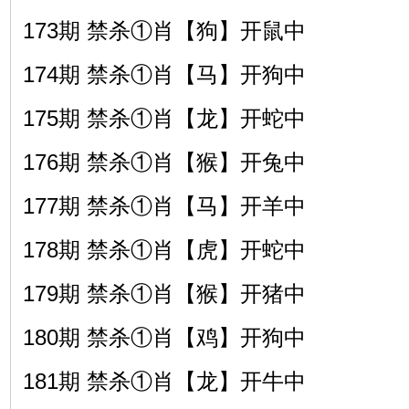
173期 禁杀①肖【狗】开鼠中
174期 禁杀①肖【马】开狗中
175期 禁杀①肖【龙】开蛇中
176期 禁杀①肖【猴】开兔中
177期 禁杀①肖【马】开羊中
178期 禁杀①肖【虎】开蛇中
179期 禁杀①肖【猴】开猪中
180期 禁杀①肖【鸡】开狗中
181期 禁杀①肖【龙】开牛中