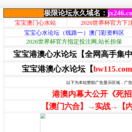
极限论坛永久域名：
jx246.c
宝宝澳门心水站
2026世界杯官方下
宝宝心水论坛（线路一）澳门彩资料区
2026世界杯官方指定投注网,站长担保
宝宝港澳心水论坛【全网高手集
宝宝港澳心水论坛【
bw115.com
以下为本站赞助广告显示区域，广告联系Q
港澳内幕大公开《死招
【澳门六合】→实战→【