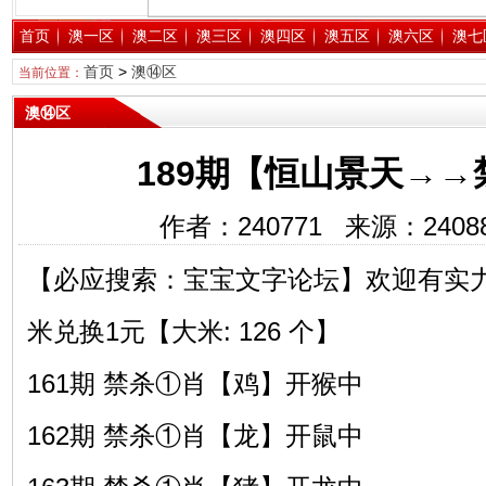
首页
澳一区
澳二区
澳三区
澳四区
澳五区
澳六区
澳七
首页
>
澳⑭区
当前位置：
澳⑭区
189期【恒山景天→
作者：240771 来源：240
【必应搜索：宝宝文字论坛】欢迎有实力
米兑换1元【大米: 126 个】
161期 禁杀①肖【鸡】开猴中
162期 禁杀①肖【龙】开鼠中