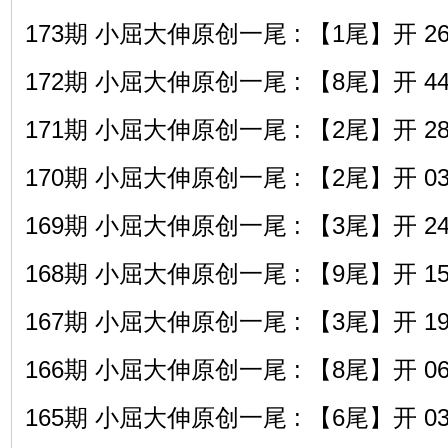
173期 小屈大伸原创一尾 : 【1尾】开 26
172期 小屈大伸原创一尾 : 【8尾】开 44
171期 小屈大伸原创一尾 : 【2尾】开 28
170期 小屈大伸原创一尾 : 【2尾】开 03
169期 小屈大伸原创一尾 : 【3尾】开 24
168期 小屈大伸原创一尾 : 【9尾】开 15
167期 小屈大伸原创一尾 : 【3尾】开 19
166期 小屈大伸原创一尾 : 【8尾】开 06
165期 小屈大伸原创一尾 : 【6尾】开 03