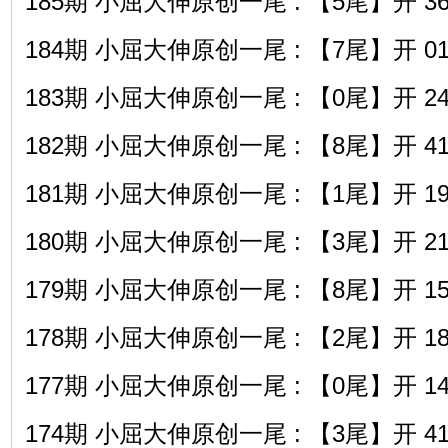
185期 小屈大伸原创一尾 : 【5尾】开 36
184期 小屈大伸原创一尾 : 【7尾】开 01
183期 小屈大伸原创一尾 : 【0尾】开 24
182期 小屈大伸原创一尾 : 【8尾】开 41
181期 小屈大伸原创一尾 : 【1尾】开 19
180期 小屈大伸原创一尾 : 【3尾】开 21
179期 小屈大伸原创一尾 : 【8尾】开 15
178期 小屈大伸原创一尾 : 【2尾】开 18
177期 小屈大伸原创一尾 : 【0尾】开 14
174期 小屈大伸原创一尾 : 【3尾】开 41