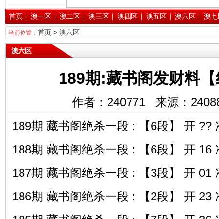
首页
澳一区
澳二区
澳三区
澳四区
澳五区
澳六区
澳七
首页
>
澳六区
当前位置：
澳六区
189期:藏书阁发财料
作者：240771 来源：240
189期 藏书阁绝杀一段 : 【6段】 开 ?? 
188期 藏书阁绝杀一段 : 【6段】 开 16 
187期 藏书阁绝杀一段 : 【3段】 开 01 
186期 藏书阁绝杀一段 : 【2段】 开 23 