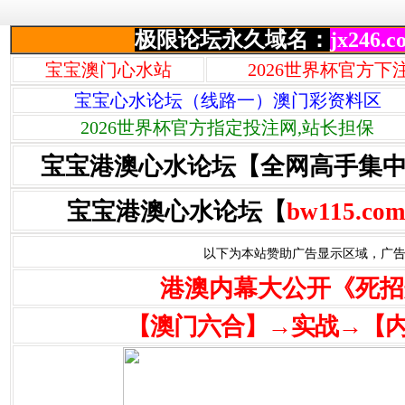
极限论坛永久域名：
jx246.c
宝宝澳门心水站
2026世界杯官方下
宝宝心水论坛（线路一）澳门彩资料区
2026世界杯官方指定投注网,站长担保
宝宝港澳心水论坛【全网高手集
宝宝港澳心水论坛【
bw115.com
以下为本站赞助广告显示区域，广告联系Q
港澳内幕大公开《死招
【澳门六合】→实战→【