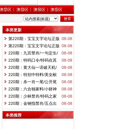
澳⑫区
澳⑬区
澳⑭区
澳⑮区
本类更新
第220期：宝宝文字论坛正版
08-08
澳门马会开奖资料（第一份）(已更
第220期：宝宝文字论坛正版
08-08
新)
澳门马会开奖资料（第二份）(已更
220期：九宫禁肖/一句定生/
08-08
新)
十三陵杀肖/开门见山/特码过生日
220期：特码口令/特码在其
08-08
中/特必出生肖/必中特码单双/马会七
220期：黄大仙一语破天机/
08-08
肖
马会十五码/智力金/公开生肖/金言玉
220期：特别中特料/美女献
08-08
语
特码/家族赢钱密/有钱人中特/特码预
220期：杀一肖一尾/公开尾
08-08
测语
数/怪异公式/鬼才相信/分析发财诗
220期：六合独家料/小财神
08-08
送码/四字玄机/一句解特码/特期禁二
220期：少林禁肖/特码之家
08-08
肖
四字玄机/爆一爆/猜必中一肖/奇人透
220期：金钢指禁肖/五点出
08-08
肖
码/曾道人爱钱料/金库杀头/牌火烧王
本类推荐