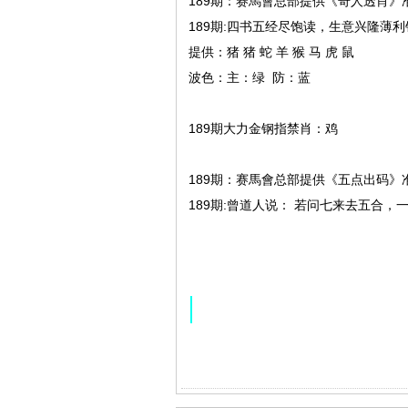
189期：赛馬會总部提供《奇人透肖
189期:四书五经尽饱读，生意兴隆薄
提供：猪 猪 蛇 羊 猴 马 虎 鼠
波色：主：绿 防：蓝
189期大力金钢指禁肖：鸡
189期：赛馬會总部提供《五点出码》
189期:曾道人说： 若问七来去五合，一