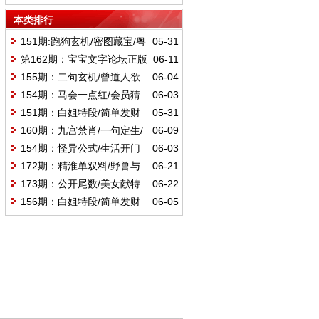
本类排行
151期:跑狗玄机/密图藏宝/粤
05-31
彩三语/特码歇后语/另版四字梅花诗
第162期：宝宝文字论坛正版
06-11
澳门马会开奖资料（第一份）(已更
155期：二句玄机/曾道人欲
06-04
新)
钱/欲钱一句料/中特玄机诗/黄大仙数
154期：马会一点红/会员猜
06-03
字
猜诗/特码报/马会内幕诗/中特五尾
151期：白姐特段/简单发财
05-31
诗/马会欲钱料/七娘一句中/开藏特图
160期：九宫禁肖/一句定生/
06-09
料
十三陵杀肖/开门见山/特码过生日
154期：怪异公式/生活开门
06-03
联/生活关门联/八句输尽光/野兽与家
172期：精淮单双料/野兽与
06-21
畜
家畜/必中特波路/尾数必中特/合数单
173期：公开尾数/美女献特
06-22
双
码/四字中特玄机/一句解特码/特禁二
156期：白姐特段/简单发财
06-05
肖
诗/马会欲钱料/七娘一句中/开藏特图
料