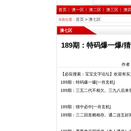
首页
澳一区
澳二区
澳三区
澳
首页
>
澳七区
当前位置：
澳七区
189期：特码爆一爆/
作者：
【必应搜索：宝宝文字论坛】欢迎有实力
189期：特码爆一爆[一肖玄机]
189期：三五二代不相欠。三九八后来
189期：猜中必中[一肖玄机]
189期：三二回首赖相存。通二连五好