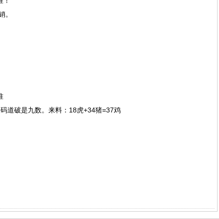
》准！
利销。
准
码道破是九数。来料：18虎+34猪=37鸡