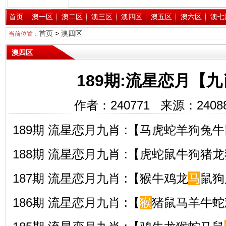
首页
澳一区
澳二区
澳三区
澳四区
澳五区
澳六区
澳七
首页
>
澳四区
当前位置：
澳四区
189期:流星恋月【
作者：240771 来源：240
189期 流星恋月九肖 :【马虎蛇羊狗兔牛鼠
188期 流星恋月九肖 :【虎蛇鼠牛狗猪
187期 流星恋月九肖 :【猴牛鸡龙
马
鼠狗
186期 流星恋月九肖 :【
猴
猪鼠马羊牛蛇鸡