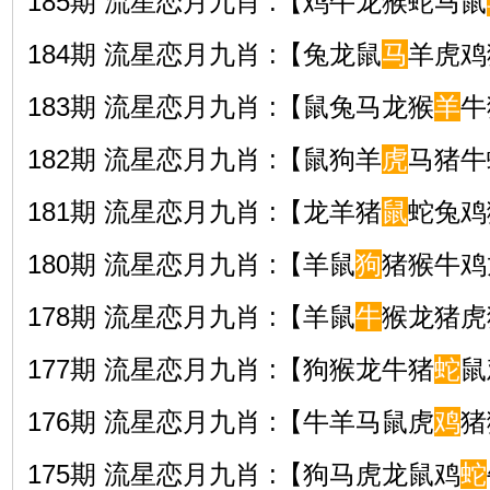
185期 流星恋月九肖 :【鸡牛龙猴蛇马鼠
184期 流星恋月九肖 :【兔龙鼠
马
羊虎鸡猪
183期 流星恋月九肖 :【鼠兔马龙猴
羊
牛
182期 流星恋月九肖 :【鼠狗羊
虎
马猪牛蛇
181期 流星恋月九肖 :【龙羊猪
鼠
蛇兔鸡猴
180期 流星恋月九肖 :【羊鼠
狗
猪猴牛鸡龙
178期 流星恋月九肖 :【羊鼠
牛
猴龙猪虎狗
177期 流星恋月九肖 :【狗猴龙牛猪
蛇
鼠
176期 流星恋月九肖 :【牛羊马鼠虎
鸡
猪
175期 流星恋月九肖 :【狗马虎龙鼠鸡
蛇