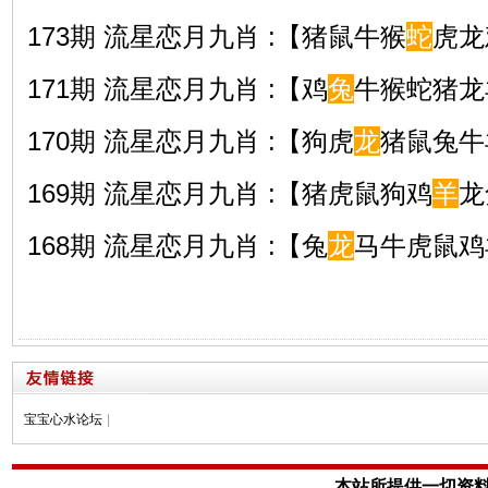
173期 流星恋月九肖 :【猪鼠牛猴
蛇
虎龙
171期 流星恋月九肖 :【鸡
兔
牛猴蛇猪龙羊
170期 流星恋月九肖 :【狗虎
龙
猪鼠兔牛羊
169期 流星恋月九肖 :【猪虎鼠狗鸡
羊
龙
168期 流星恋月九肖 :【兔
龙
马牛虎鼠鸡羊
宝宝心水论坛
|
本站所提供一切资