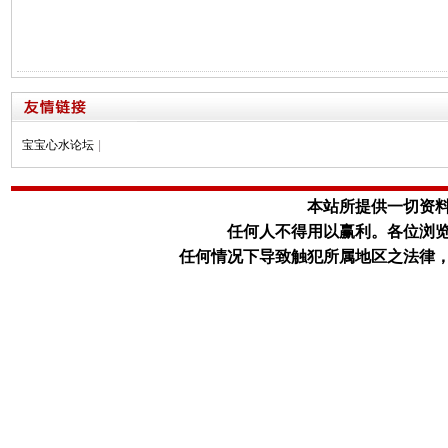
宝宝心水论坛
|
本站所提供一切资
任何人不得用以赢利。
各位浏
任何情况下导致触犯所属地区之法律