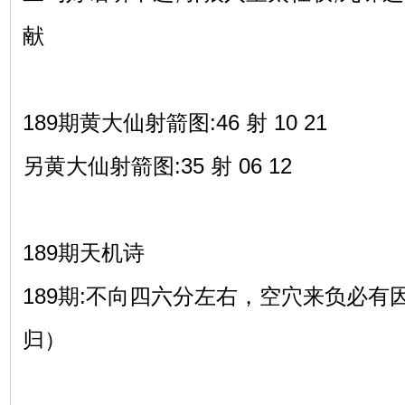
献
189期黄大仙射箭图:46 射 10 21
另黄大仙射箭图:35 射 06 12
189期天机诗
189期:不向四六分左右，空穴来负必有
归）