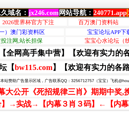
永久域名：
jx246.com
网站导航：
240771.app
2026世界杯官方下注
百万澳门资料站
一）澳门彩资料区
宝宝论坛APP下
定投注网,站长担保
宝宝心水论坛（
【全网高手集中营】【欢迎有实力的
坛【
bw115.com
】【欢迎有实力的各
本站赞助广告显示区域，广告联系QQ：3256712757（宝宝）飞机@houzi
幕大公开《死招规律三肖》期期中奖,
合】→实战→【内幕３肖３码】←【内幕