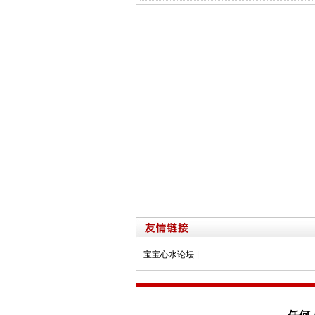
宝宝心水论坛
|