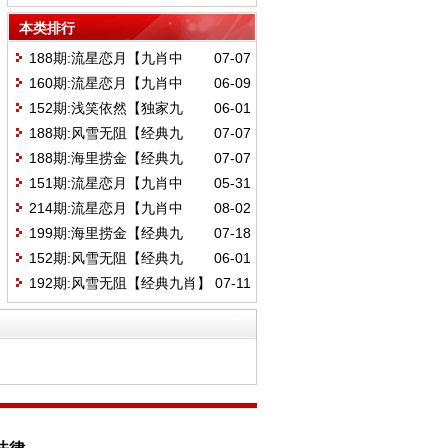
本类排行
188期:流星恋月【九肖中
07-07
特】
160期:流星恋月【九肖中
06-09
特】
152期:浅笑依然【独家九
06-01
肖】
188期:风雪无阻【经典九
07-07
肖】
188期:海里捞金【经典九
07-07
肖】
151期:流星恋月【九肖中
05-31
特】
214期:流星恋月【九肖中
08-02
特】
199期:海里捞金【经典九
07-18
肖】
152期:风雪无阻【经典九
06-01
肖】
192期:风雪无阻【经典九肖】
07-11