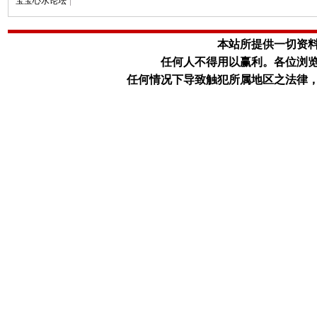
宝宝心水论坛
|
本站所提供一切资
任何人不得用以赢利。
各位浏
任何情况下导致触犯所属地区之法律