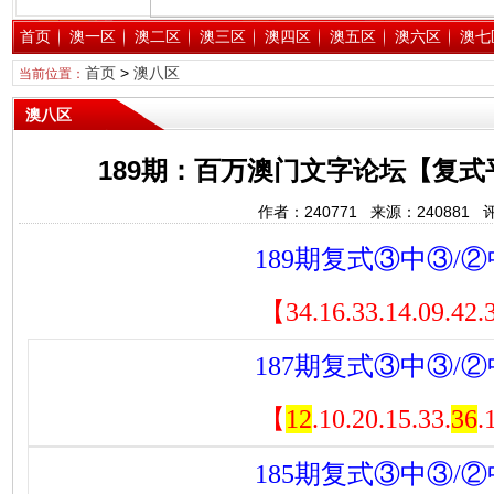
首页
澳一区
澳二区
澳三区
澳四区
澳五区
澳六区
澳七
首页
>
澳八区
当前位置：
澳八区
189期：百万澳门文字论坛【复
作者：240771 来源：240881 
189期复式③中③/
【34.16.33.14.09.42
187期复式③中③/
【
12
.10.20.15.33.
36
.
185期复式③中③/