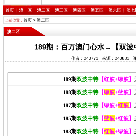
首页
澳一区
澳二区
澳三区
澳四区
澳五区
澳六区
澳七
首页
>
澳二区
当前位置：
澳二区
189期：百万澳门心水→【双
作者：240771 来源：240881 
189期
双波中特
【红波+绿波】
188期
双波中特
【
绿波
+蓝波】
187期
双波中特
【绿波+
红波
】
185期
双波中特
【
蓝波
+红波】
183期
双波中特
【
红波
+绿波】