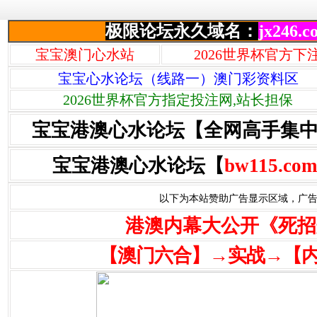
极限论坛永久域名：
jx246.c
宝宝澳门心水站
2026世界杯官方下
宝宝心水论坛（线路一）澳门彩资料区
2026世界杯官方指定投注网,站长担保
宝宝港澳心水论坛【全网高手集
宝宝港澳心水论坛【
bw115.com
以下为本站赞助广告显示区域，广告联系Q
港澳内幕大公开《死招
【澳门六合】→实战→【