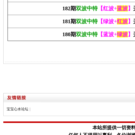
182期
双波中特
【红波+
蓝波
】
181期
双波中特
【绿波+
红波
】
180期
双波中特
【蓝波+
绿波
】
宝宝心水论坛
|
本站所提供一切资