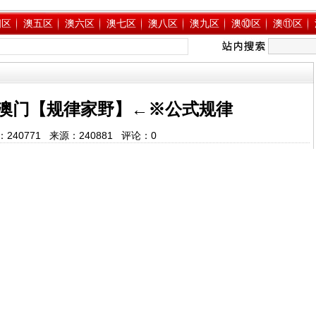
四区
澳五区
澳六区
澳七区
澳八区
澳九区
澳⑩区
澳⑪区
万澳门【规律家野】←※公式规律
240771 来源：240881 评论：
0