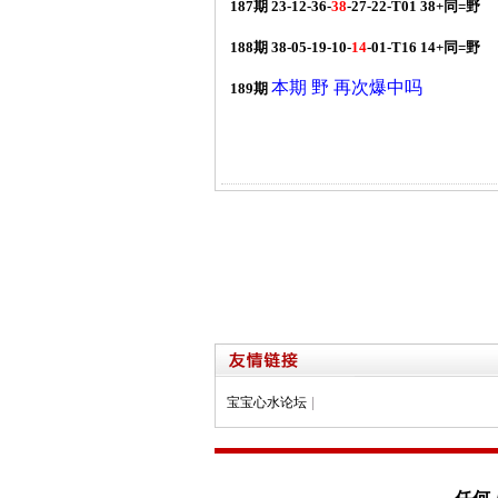
187期 23-12-36-
38
-27-22-T01 38+同=野
188期 38-05-19-10-
14
-01-T16 14+同=野
本期 野 再次爆中吗
189期
宝宝心水论坛
|