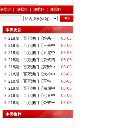
澳⑫区
澳⑬区
澳⑭区
澳⑮区
本类更新
218期：百万澳门【绝杀一
08-06
肖】←※公式规律
218期：百万澳门【三头中
08-06
特】←※公式规律
218期：百万澳门【五尾中
08-06
特】←※公式规律
218期：百万澳门【公式四
08-06
肖】←※公式规律
218期：百万澳门【家野中
08-06
特】←※公式规律
218期：百万澳门【大小中
08-06
特】←※公式规律
218期：百万澳门【平特一
08-06
肖】←※公式规律
218期：百万澳门【前后中
08-06
特】←※公式规律
218期：百万澳门【七肖中
08-06
特】←※公式规律
218期：百万澳门【公式一
08-06
肖】←※公式规律
本类推荐