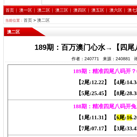
首页
澳一区
澳二区
澳三区
澳四区
澳五区
澳六区
澳七
首页
>
澳二区
当前位置：
澳二区
189期：百万澳门心水→【四
作者：240771 来源：240881 
189期：精准四尾八码开？
【2尾:12.22】 【4尾:14.
【5尾:25.45】 【8尾:28.
188期：精准四尾八码开兔
【1尾:11.31】 【
6尾
:
16
.
【7尾:07.17】 【3尾:33.