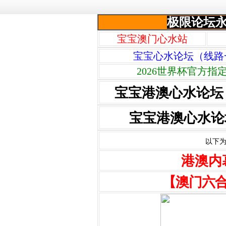
极限论坛
宝宝澳门心水站
宝宝心水论坛（线路
2026世界杯官方指
宝宝港澳心水论坛
宝宝港澳心水论
以下为
港澳内
【澳门六