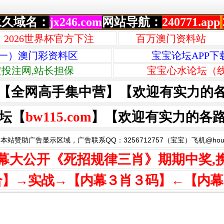
永久域名：
jx246.com
网站导航：
240771.app
2026世界杯官方下注
百万澳门资料站
一）澳门彩资料区
宝宝论坛APP下
定投注网,站长担保
宝宝心水论坛（
【全网高手集中营】【欢迎有实力的
坛【
bw115.com
】【欢迎有实力的各
本站赞助广告显示区域，广告联系QQ：3256712757（宝宝）飞机@houzi
幕大公开《死招规律三肖》期期中奖,
合】→实战→【内幕３肖３码】←【内幕