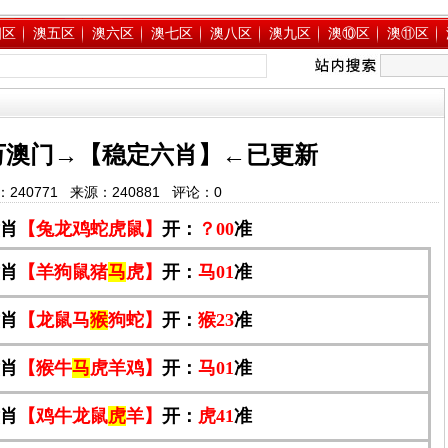
四区
澳五区
澳六区
澳七区
澳八区
澳九区
澳⑩区
澳⑪区
百万澳门→【稳定六肖】←已更新
240771 来源：240881 评论：
0
肖
【兔龙鸡蛇虎鼠】
开：
？00
准
六肖
【羊狗鼠猪
马
虎】
开：
马01
准
六肖
【龙鼠马
猴
狗蛇】
开：
猴23
准
六肖
【猴牛
马
虎羊鸡】
开：
马01
准
六肖
【鸡牛龙鼠
虎
羊】
开：
虎41
准