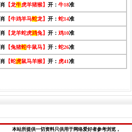
六肖
【龙
牛
虎羊猪猴】
开：
牛18
准
六肖
【牛鸡羊马
蛇
龙】
开：
蛇14
准
六肖
【龙羊蛇虎
鸡
兔】
开：
鸡10
准
六肖
【兔猪
蛇
牛鼠马】
开：
蛇26
准
六肖
【蛇
虎
鼠马羊猴】
开：
虎41
准
本站所提供一切资料只供用于网络爱好者参考浏览
，