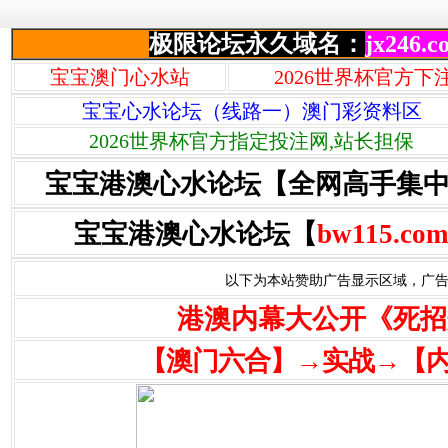
极限论坛永久域名：
jx246.c
宝宝澳门心水站
2026世界杯官方下
宝宝心水论坛（线路一）澳门彩资料区
2026世界杯官方指定投注网,站长担保
宝宝港澳心水论坛【全网高手集
宝宝港澳心水论坛【
bw115.com
以下为本站赞助广告显示区域，广告联系Q
港澳内幕大公开《死招
【澳门六合】→实战→【