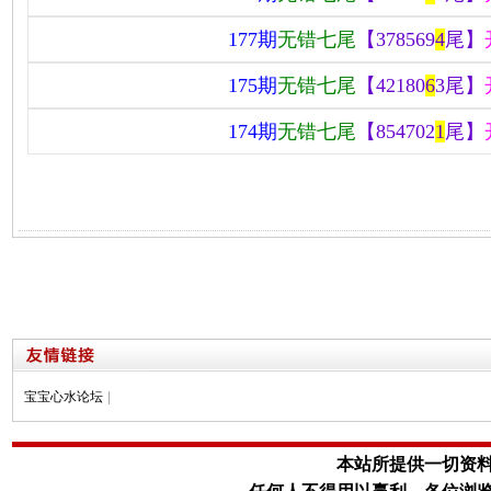
177期
无错七尾
【378569
4
尾】
175期
无错七尾
【42180
6
3尾】
174期
无错七尾
【854702
1
尾】
宝宝心水论坛
|
本站所提供一切资