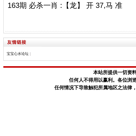
163期 必杀一肖 :【龙】 开 37,马 准
宝宝心水论坛
|
本站所提供一切资
任何人不得用以赢利。
各位浏
任何情况下导致触犯所属地区之法律