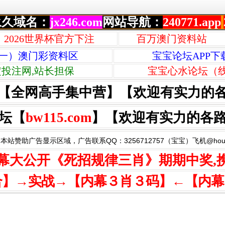
永久域名：
jx246.com
网站导航：
240771.app
2026世界杯官方下注
百万澳门资料站
一）澳门彩资料区
宝宝论坛APP下
定投注网,站长担保
宝宝心水论坛（
【全网高手集中营】【欢迎有实力的
坛【
bw115.com
】【欢迎有实力的各
本站赞助广告显示区域，广告联系QQ：3256712757（宝宝）飞机@houzi
幕大公开《死招规律三肖》期期中奖,
合】→实战→【内幕３肖３码】←【内幕