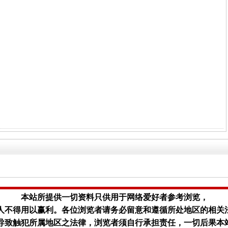
本站所提供一切资料只供用于网络爱好者参考浏览
，
人不得用以赢利。
各位浏览者请务必留意和遵循所处地区的相关
导致触犯所属地区之法律，浏览者须自行承担责任，一切后果本