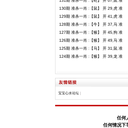
131期 准杀一肖 :【蛇】 开 07,鼠 准
130期 准杀一肖 :【鼠】 开 29,虎 准
129期 准杀一肖 :【鼠】 开 41,虎 准
128期 准杀一肖 :【牛】 开 37,马 准
127期 准杀一肖 :【猴】 开 45,狗 准
126期 准杀一肖 :【猴】 开 49,马 准
125期 准杀一肖 :【马】 开 31,鼠 准
124期 准杀一肖 :【猴】 开 39,龙 准
宝宝心水论坛
|
任何
任何情况下