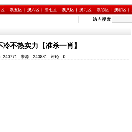
四区
澳五区
澳六区
澳七区
澳八区
澳九区
澳⑩区
澳⑪区
:不冷不热实力【准杀一肖】
240771 来源：240881 评论：
0