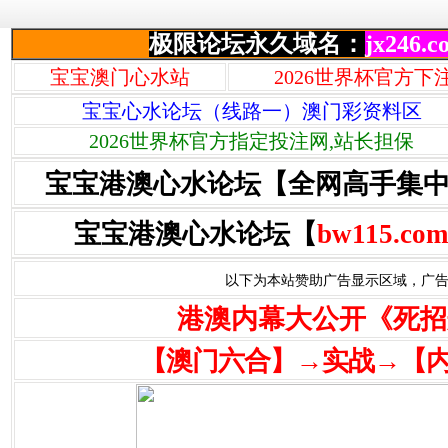
极限论坛永久域名：
jx246.c
宝宝澳门心水站
2026世界杯官方下
宝宝心水论坛（线路一）澳门彩资料区
2026世界杯官方指定投注网,站长担保
宝宝港澳心水论坛【全网高手集
宝宝港澳心水论坛【
bw115.com
以下为本站赞助广告显示区域，广告联系Q
港澳内幕大公开《死招
【澳门六合】→实战→【