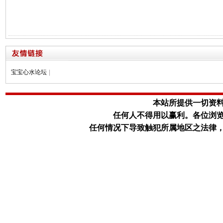
宝宝心水论坛
|
本站所提供一切资
任何人不得用以赢利。
各位浏
任何情况下导致触犯所属地区之法律