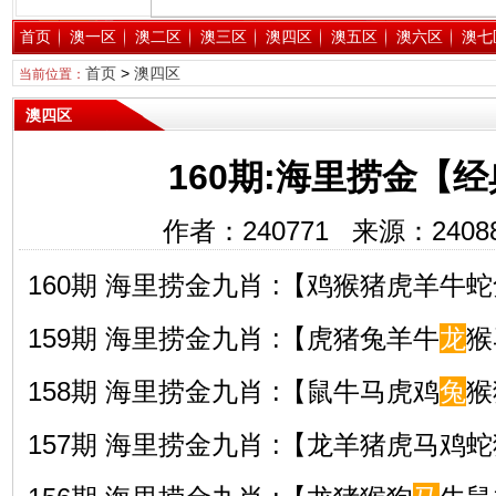
首页
澳一区
澳二区
澳三区
澳四区
澳五区
澳六区
澳七
首页
>
澳四区
当前位置：
澳四区
160期:海里捞金【
作者：240771 来源：240
160期 海里捞金九肖 :【鸡猴猪虎羊牛蛇兔
159期 海里捞金九肖 :【虎猪兔羊牛
龙
猴
158期 海里捞金九肖 :【鼠牛马虎鸡
兔
猴
157期 海里捞金九肖 :【龙羊猪虎马鸡