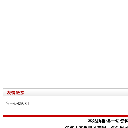
宝宝心水论坛
|
本站所提供一切资