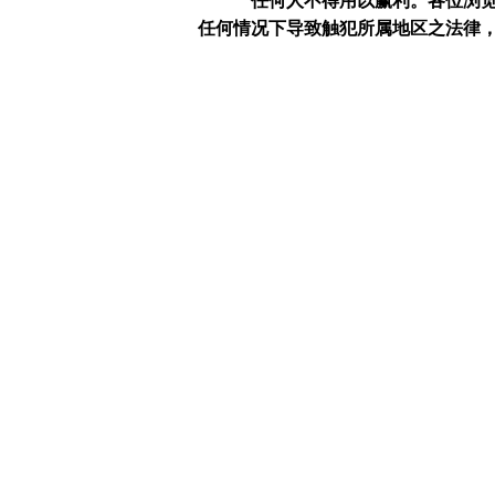
任何人不得用以赢利。
各位浏
任何情况下导致触犯所属地区之法律