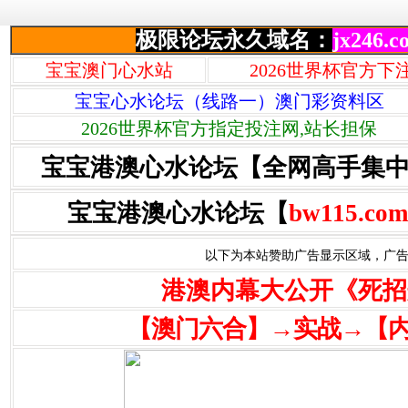
极限论坛永久域名：
jx246.c
宝宝澳门心水站
2026世界杯官方下
宝宝心水论坛（线路一）澳门彩资料区
2026世界杯官方指定投注网,站长担保
宝宝港澳心水论坛【全网高手集
宝宝港澳心水论坛【
bw115.com
以下为本站赞助广告显示区域，广告联系Q
港澳内幕大公开《死招
【澳门六合】→实战→【