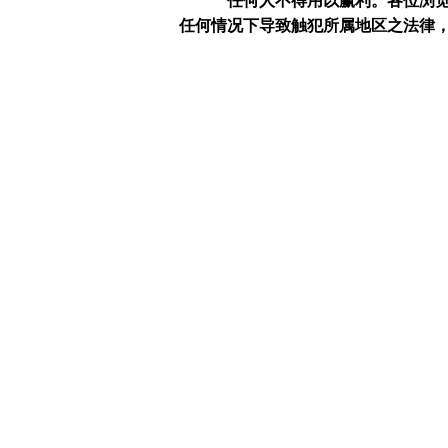
任何人不得用以赢利。
各位浏
任何情况下导致触犯所属地区之法律