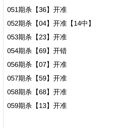
051期杀【36】开准
052期杀【04】开准【14中】
053期杀【23】开准
054期杀【69】开错
056期杀【07】开准
057期杀【59】开准
058期杀【68】开准
059期杀【13】开准