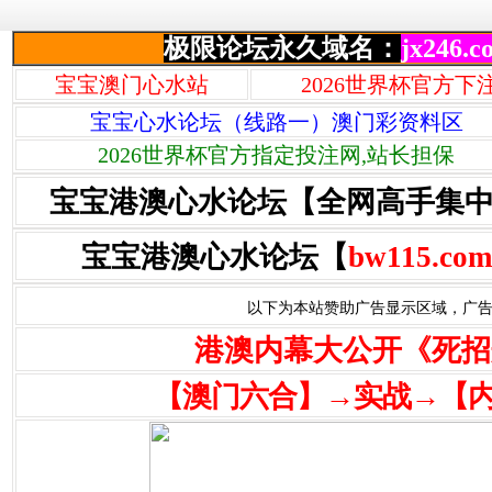
极限论坛永久域名：
jx246.c
宝宝澳门心水站
2026世界杯官方下
宝宝心水论坛（线路一）澳门彩资料区
2026世界杯官方指定投注网,站长担保
宝宝港澳心水论坛【全网高手集
宝宝港澳心水论坛【
bw115.com
以下为本站赞助广告显示区域，广告联系Q
港澳内幕大公开《死招
【澳门六合】→实战→【