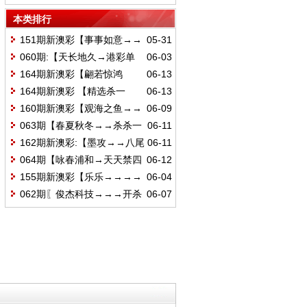
本类排行
151期新澳彩【事事如意→→
05-31
九肖中特】
060期:【天长地久→港彩单
06-03
双9肖】
164期新澳彩【翩若惊鸿
06-13
→→→绝杀二肖】
164期新澳彩 【精选杀一
06-13
肖】
160期新澳彩【观海之鱼→→
06-09
九肖中特】
063期【春夏秋冬→→杀杀一
06-11
尾】【53错01】
162期新澳彩:【墨攻→→八尾
06-11
中特】17中16
064期【咏春浦和→天天禁四
06-12
码】
155期新澳彩【乐乐→→→→
06-04
经典九肖】
062期〖俊杰科技→→→开杀
06-07
一肖〗