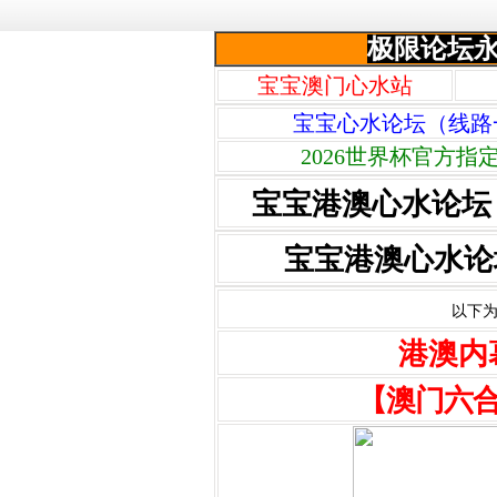
极限论坛
宝宝澳门心水站
宝宝心水论坛（线路
2026世界杯官方指
宝宝港澳心水论坛
宝宝港澳心水论
以下为
港澳内
【澳门六