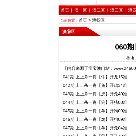
首页
澳一区
澳二区
澳三区
澳
首页
>
澳⑮区
当前位置：
澳⑮区
060
作者：
【内容来源于宝宝澳门站：www.24600
041期 上上杀一肖【牛】开龙15准
042期 上上杀一肖【兔】开鸡34准
043期 上上杀一肖【虎】开兔40准
044期 上上杀一肖【狗】开猪08准
045期 上上杀一肖【羊】开狗09准
046期 上上杀一肖【鸡】开狗09准
047期 上上杀一肖【羊】开兔04准