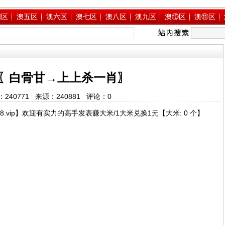
四区
澳五区
澳六区
澳七区
澳八区
澳九区
澳⑩区
澳⑪区
期〖白骨甘→上上杀一肖〗
240771 来源：240881 评论：
0
8.vip】欢迎有实力的高手发表赚大米/1大米兑换1元【大米: 0 个】