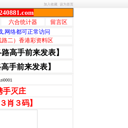
加入收藏
设为首页
240881.com
六合统计器
留言区
载,网络都可正常访问
线路二）香港彩资料区
各路高手前来发表】
路高手前来发表】
0001
携手灭庄
３肖３码】