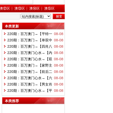
澳⑫区
澳⑬区
澳⑭区
澳⑮区
本类更新
220期：百万澳门→【平特一
08-08
肖】←已更新
220期：百万澳门→【单双中
08-08
特】←已更新
220期：百万澳门→【四肖八
08-08
码】←已更新
220期：百万澳门心水→【内
08-08
幕五肖】←已更新
220期：百万澳门心水→【双
08-08
波中特】←已更新
220期：百万澳门→【家野主
08-08
三肖】已更新
220期：百万澳门→【前后二
08-08
肖】←已更新
220期：百万澳门心水→【六
08-08
肖18码】←已更新
220期：百万澳门→【男女肖
08-08
中】←已更新
220期：百万澳门心水→【平
08-08
特一肖】←已更新
本类推荐