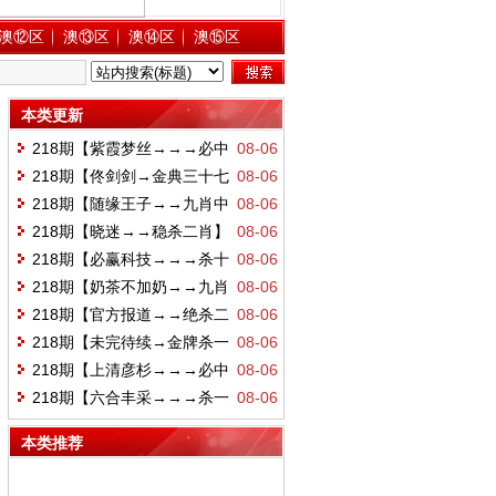
澳⑫区
澳⑬区
澳⑭区
澳⑮区
本类更新
218期【紫霞梦丝→→→必中
08-06
九肖】
218期【佟剑剑→金典三十七
08-06
码】
218期【随缘王子→→九肖中
08-06
特】
218期【晓迷→→稳杀二肖】
08-06
218期【必赢科技→→→杀十
08-06
码】【27错01】
218期【奶茶不加奶→→九肖
08-06
中】
218期【官方报道→→绝杀二
08-06
肖】
218期【未完待续→金牌杀一
08-06
肖】
218期【上清彦杉→→→必中
08-06
九肖】
218期【六合丰采→→→杀一
08-06
尾】
本类推荐