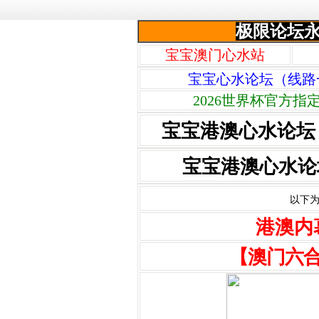
极限论坛
宝宝澳门心水站
宝宝心水论坛（线路
2026世界杯官方指
宝宝港澳心水论坛
宝宝港澳心水论
以下为
港澳内
【澳门六