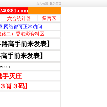
加入收藏
设为首页
240881.com
六合统计器
留言区
载,网络都可正常访问
线路二）香港彩资料区
各路高手前来发表】
路高手前来发表】
0001
携手灭庄
３肖３码】