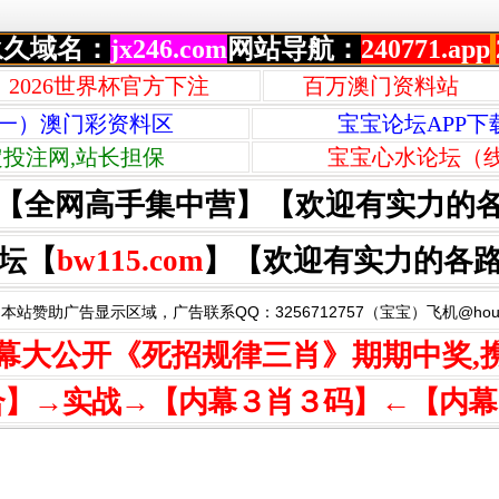
永久域名：
jx246.com
网站导航：
240771.app
2026世界杯官方下注
百万澳门资料站
一）澳门彩资料区
宝宝论坛APP下
定投注网,站长担保
宝宝心水论坛（
【全网高手集中营】【欢迎有实力的
坛【
bw115.com
】【欢迎有实力的各
本站赞助广告显示区域，广告联系QQ：3256712757（宝宝）飞机@houzi
幕大公开《死招规律三肖》期期中奖,
合】→实战→【内幕３肖３码】←【内幕