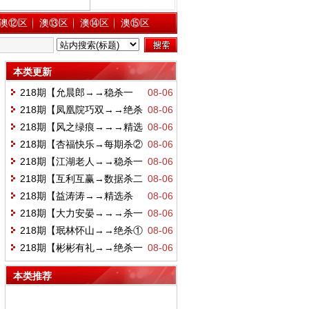
澳⑫区
澳⑬区
澳⑭区
澳⑮区
本类更新
218期【允晨郎→→稳杀一
08-06
肖】
218期【凤凰院巧双→→绝杀
08-06
一头】
218期【风之绿痕→→→精选
08-06
九肖】
218期【杏福快乐→每期杀②
08-06
肖】【31错02】
218期【江湖老人→→稳杀一
08-06
肖】
218期【互利互赢→数据杀二
08-06
肖】
218期【益涛涛→→精选杀
08-06
肖】
218期【大力安晏→→→杀一
08-06
肖】
218期【珉林怀山→→绝杀①
08-06
肖】
218期【彬彬有礼→→绝杀一
08-06
肖】
本类推荐