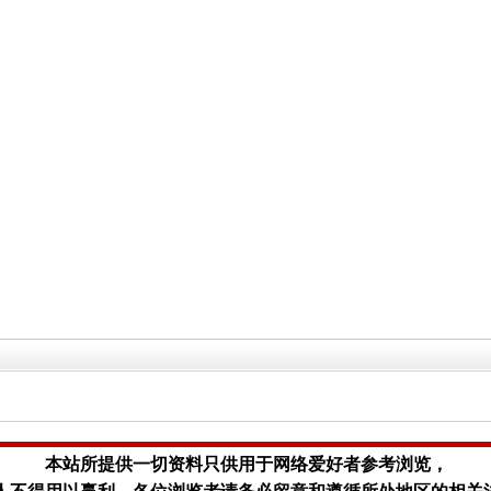
本站所提供一切资料只供用于网络爱好者参考浏览
，