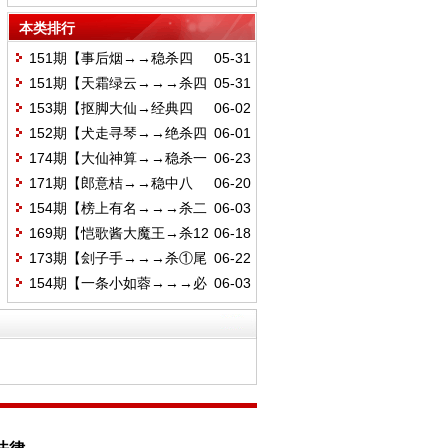
本类排行
151期【事后烟→→稳杀四
05-31
码】
151期【天霜绿云→→→杀四
05-31
码】
153期【抠脚大仙→经典四
06-02
头】
152期【犬走寻琴→→绝杀四
06-01
码】
174期【大仙神算→→稳杀一
06-23
肖】
171期【郎意桔→→稳中八
06-20
肖】
154期【榜上有名→→→杀二
06-03
尾】
169期【恺歌酱大魔王→杀12
06-18
码】
173期【刽子手→→→杀①尾
06-22
中】
154期【一条小如蓉→→→必
06-03
中九肖】