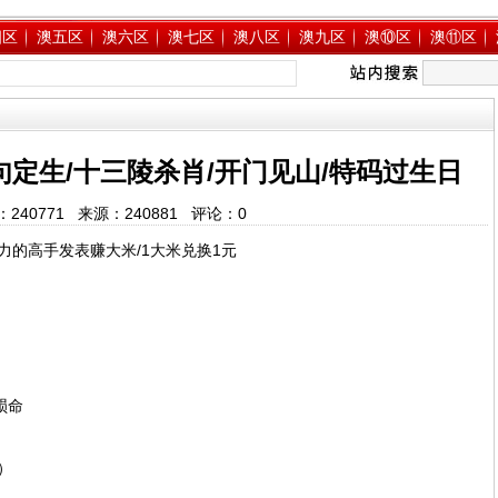
四区
澳五区
澳六区
澳七区
澳八区
澳九区
澳⑩区
澳⑪区
一句定生/十三陵杀肖/开门见山/特码过生日
240771 来源：240881 评论：
0
的高手发表赚大米/1大米兑换1元
殒命
）