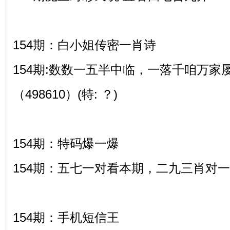
154期：白小姐传密一肖诗
154期:数数一五半中临，一落千咱万家
（498610）(特: ？)
154期：特码爆一爆
154期：五七一对看本期，二九三肖对
154期：手机短信王