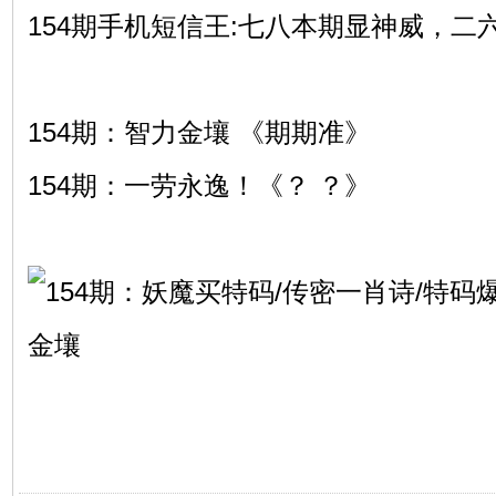
154期手机短信王:七八本期显神威，二
154期：智力金壤 《期期准》
154期：一劳永逸！《？ ？》