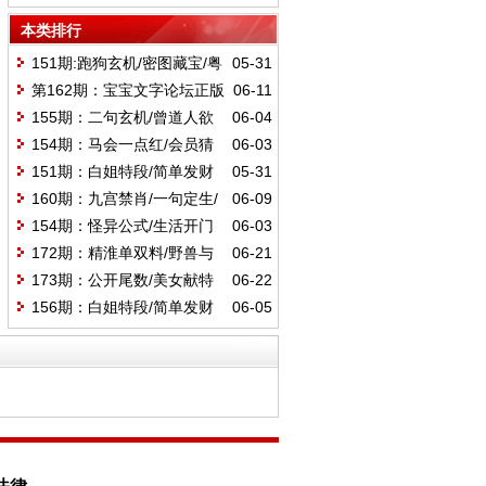
本类排行
151期:跑狗玄机/密图藏宝/粤
05-31
彩三语/特码歇后语/另版四字梅花诗
第162期：宝宝文字论坛正版
06-11
澳门马会开奖资料（第一份）(已更
155期：二句玄机/曾道人欲
06-04
新)
钱/欲钱一句料/中特玄机诗/黄大仙数
154期：马会一点红/会员猜
06-03
字
猜诗/特码报/马会内幕诗/中特五尾
151期：白姐特段/简单发财
05-31
诗/马会欲钱料/七娘一句中/开藏特图
160期：九宫禁肖/一句定生/
06-09
料
十三陵杀肖/开门见山/特码过生日
154期：怪异公式/生活开门
06-03
联/生活关门联/八句输尽光/野兽与家
172期：精淮单双料/野兽与
06-21
畜
家畜/必中特波路/尾数必中特/合数单
173期：公开尾数/美女献特
06-22
双
码/四字中特玄机/一句解特码/特禁二
156期：白姐特段/简单发财
06-05
肖
诗/马会欲钱料/七娘一句中/开藏特图
料