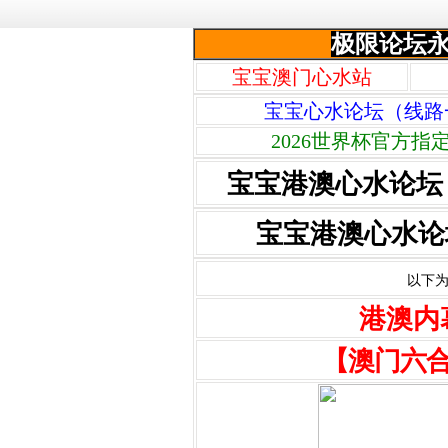
极限论坛
宝宝澳门心水站
宝宝心水论坛（线路
2026世界杯官方指
宝宝港澳心水论坛
宝宝港澳心水论
以下为
港澳内
【澳门六