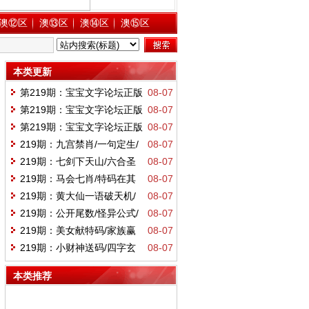
澳⑫区
澳⑬区
澳⑭区
澳⑮区
本类更新
第219期：宝宝文字论坛正版
08-07
澳门马会开奖资料（第一份）(已更
第219期：宝宝文字论坛正版
08-07
新)
澳门马会开奖资料（第二份）(已更
第219期：宝宝文字论坛正版
08-07
新)
澳门马会开奖资料（第三份）(已更
219期：九宫禁肖/一句定生/
08-07
新)
十三陵杀肖/开门见山/特码过生日
219期：七剑下天山/六合圣
08-07
旨/足球报/传说三件宝/曾道人特码口
219期：马会七肖/特码在其
08-07
令
中/马会十五码/必中特单双/特必出生
219期：黄大仙一语破天机/
08-07
肖
公开生肖/金言玉语/智力金壤/杀一肖
219期：公开尾数/怪异公式/
08-07
尾
鬼才相信/分析发财诗/特别中特料
219期：美女献特码/家族赢
08-07
钱密/有钱人中特/特码预测/六合独家
219期：小财神送码/四字玄
08-07
料
机/一句解特码/特禁二肖/少林密宗禁
本类推荐
肖