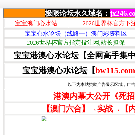
极限论坛永久域名：
jx246.c
宝宝澳门心水站
2026世界杯官方下
宝宝心水论坛（线路一）澳门彩资料区
2026世界杯官方指定投注网,站长担保
宝宝港澳心水论坛【全网高手集
宝宝港澳心水论坛【
bw115.com
以下为本站赞助广告显示区域，广告联系Q
港澳内幕大公开《死招
【澳门六合】→实战→【