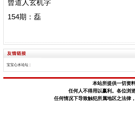
曾道人玄机字
154期：磊
宝宝心水论坛
|
本站所提供一切资
任何人不得用以赢利。
各位浏
任何情况下导致触犯所属地区之法律