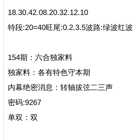
18.30.42.08.20.32.12.10
特段:20=40旺尾:0.2.3.5波路:绿波红波
154期：六合独家料
独家料：各有特色守本期
内幕绝密消息：转轴拔弦二三声
密码:9267
单双：双