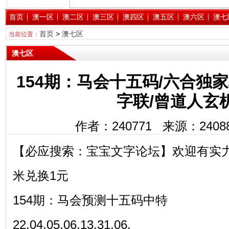
首页
澳一区
澳二区
澳三区
澳四区
澳五区
澳六区
澳七
首页
>
澳七区
当前位置：
澳七区
154期：马会十五码/六合独家
字联/曾道人玄
作者：240771 来源：240
【必应搜索：宝宝文字论坛】欢迎有实力
米兑换1元
154期：马会预测十五码中特
22.04.05.06.13.31.06.