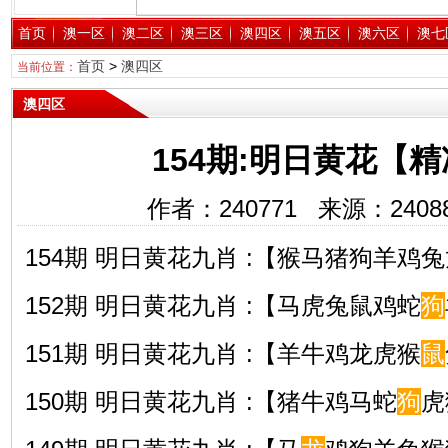
首页
澳一区
澳二区
澳三区
澳四区
澳五区
澳六区
澳七
首页
>
澳四区
当前位置：
澳四区
154期:明日黄花【
作者：240771 来源：240
154期 明日黄花九肖 :【猴马猪狗羊鸡兔龙
152期 明日黄花九肖 :【马虎兔鼠鸡蛇
狗
151期 明日黄花九肖 :【羊牛鸡龙虎猴
鼠
150期 明日黄花九肖 :【猪牛鸡马蛇
狗
虎