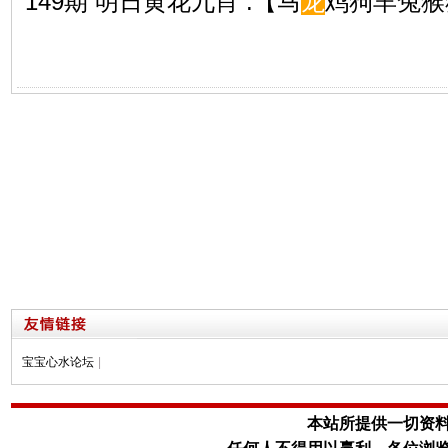
149期 明日黄花九肖 :【马
龙
鸡狗羊兔猴猪
宝宝心水论坛
|
本站所提供一切资