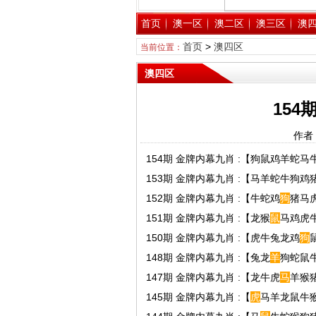
首页
澳一区
澳二区
澳三区
澳
首页
>
澳四区
当前位置：
澳四区
15
作者：
154期 金牌内幕九肖 :【狗鼠鸡羊蛇马牛
153期 金牌内幕九肖 :【马羊蛇牛狗鸡
152期 金牌内幕九肖 :【牛蛇鸡
狗
猪马虎
151期 金牌内幕九肖 :【龙猴
鼠
马鸡虎牛
150期 金牌内幕九肖 :【虎牛兔龙鸡
狗
148期 金牌内幕九肖 :【兔龙
羊
狗蛇鼠牛
147期 金牌内幕九肖 :【龙牛虎
马
羊猴猪
145期 金牌内幕九肖 :【
虎
马羊龙鼠牛猴蛇