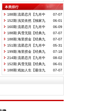
本类排行
188期:流星恋月【九肖中
07-07
特】
152期:浅笑依然【独家九
06-01
肖】
160期:流星恋月【九肖中
06-09
特】
188期:风雪无阻【经典九
07-07
肖】
188期:海里捞金【经典九
07-07
肖】
151期:流星恋月【九肖中
05-31
特】
199期:海里捞金【经典九
07-18
肖】
214期:流星恋月【九肖中
08-02
特】
152期:风雪无阻【经典九
06-01
肖】
188期:戏如人生【最佳九
07-07
肖】