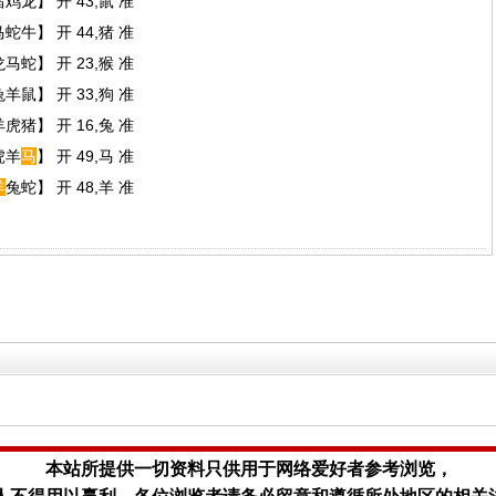
鸡龙】 开 43,鼠 准
牛】 开 44,猪 准
马蛇】 开 23,猴 准
鼠】 开 33,狗 准
虎猪】 开 16,兔 准
虎羊
马
】 开 49,马 准
羊
兔蛇】 开 48,羊 准
本站所提供一切资料只供用于网络爱好者参考浏览
，