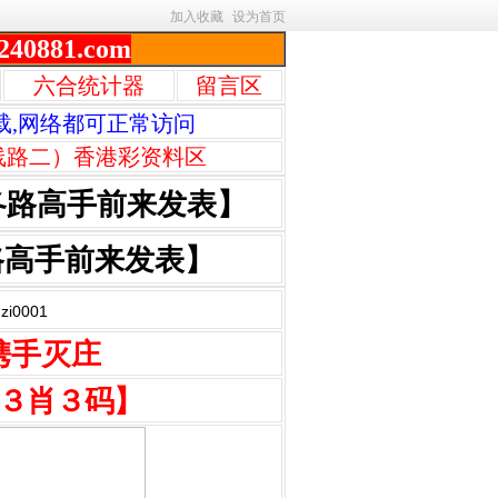
加入收藏
设为首页
240881.com
六合统计器
留言区
载,网络都可正常访问
线路二）香港彩资料区
各路高手前来发表】
路高手前来发表】
0001
携手灭庄
３肖３码】