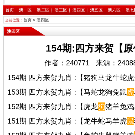
首页
澳一区
澳二区
澳三区
澳四区
澳五区
澳六区
澳七
首页
>
澳四区
当前位置：
澳四区
154期:四方来贺【
作者：240771 来源：240
154期 四方来贺九肖 :【猪狗马龙牛蛇虎兔
153期 四方来贺九肖 :【马蛇龙狗兔鼠
虎
152期 四方来贺九肖 :【虎龙
狗
猪羊兔鸡马
151期 四方来贺九肖 :【龙牛蛇马羊虎
鼠