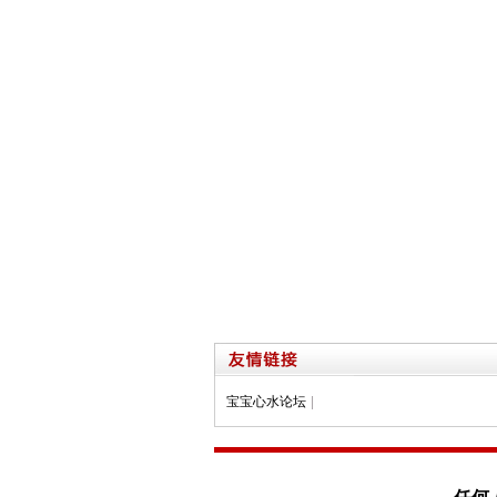
宝宝心水论坛
|