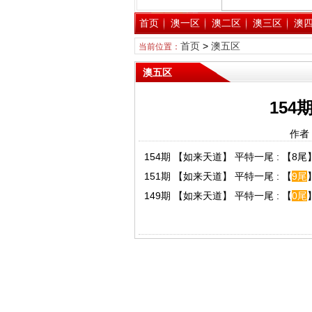
首页
澳一区
澳二区
澳三区
澳
首页
>
澳五区
当前位置：
澳五区
15
作者：
154期 【如来天道】 平特一尾 : 【8尾】
151期 【如来天道】 平特一尾 : 【
9尾
】
149期 【如来天道】 平特一尾 : 【
0尾
】