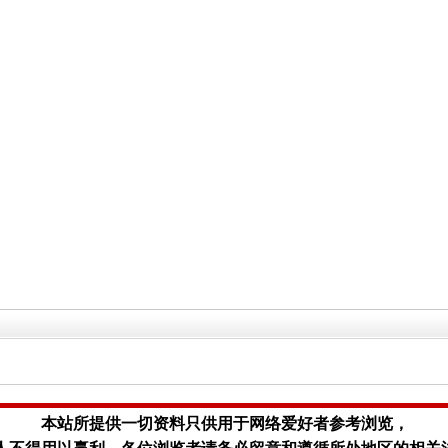
本站所提供一切资料只供用于网络爱好者参考浏览
，