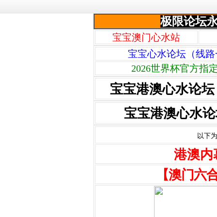
极限论坛
宝宝澳门心水站
宝宝心水论坛（线路
2026世界杯官方指
宝宝港澳心水论坛
宝宝港澳心水论
以下为
港澳内
【澳门六