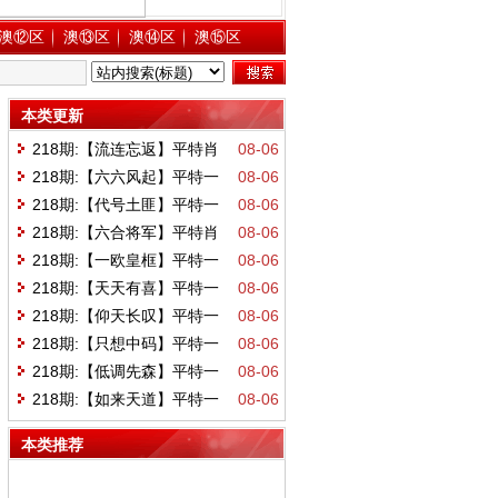
澳⑫区
澳⑬区
澳⑭区
澳⑮区
本类更新
218期:【流连忘返】平特肖
08-06
218期:【六六风起】平特一
08-06
肖
218期:【代号土匪】平特一
08-06
肖
218期:【六合将军】平特肖
08-06
218期:【一欧皇框】平特一
08-06
肖
218期:【天天有喜】平特一
08-06
尾
218期:【仰天长叹】平特一
08-06
尾
218期:【只想中码】平特一
08-06
肖
218期:【低调先森】平特一
08-06
肖
218期:【如来天道】平特一
08-06
尾
本类推荐