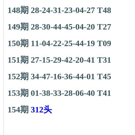
148期 28-24-31-23-04-27 T48
149期 28-30-44-45-04-20 T27
150期 11-04-22-25-44-19 T09
151期 27-15-29-42-20-41 T31
152期 34-47-16-36-44-01 T45
153期 01-38-33-28-06-40 T41
154期
312头