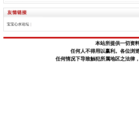
宝宝心水论坛
|
本站所提供一切资
任何人不得用以赢利。
各位浏
任何情况下导致触犯所属地区之法律