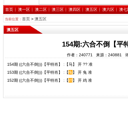
首页
澳一区
澳二区
澳三区
澳四区
澳五区
澳六区
澳七
首页
>
澳五区
当前位置：
澳五区
154期:六合不倒【平
作者：240771 来源：240881 
154期 ((六合不倒)))【平特肖】 :【马】 开 ?? 准
153期 ((六合不倒)))【平特肖】 :【
兔
】 开 兔 准
152期 ((六合不倒)))【平特肖】 :【
鸡
】 开 鸡 准