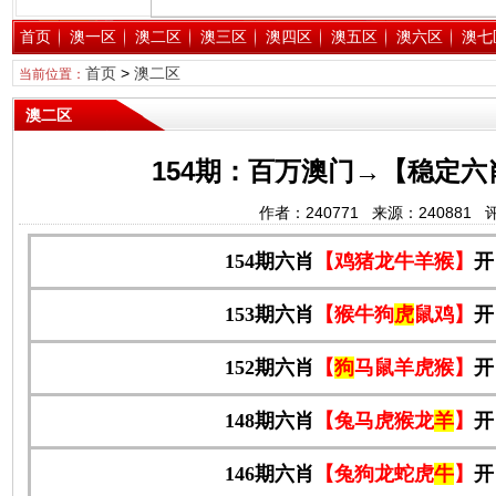
首页
澳一区
澳二区
澳三区
澳四区
澳五区
澳六区
澳七
首页
>
澳二区
当前位置：
澳二区
154期：百万澳门→【稳定
作者：240771 来源：240881 
154期六肖
【鸡猪龙牛羊猴】
开
153期六肖
【猴牛狗
虎
鼠鸡】
开
152期六肖
【
狗
马鼠羊虎猴】
开
148期六肖
【兔马虎猴龙
羊
】
开
146期六肖
【兔狗龙蛇虎
牛
】
开