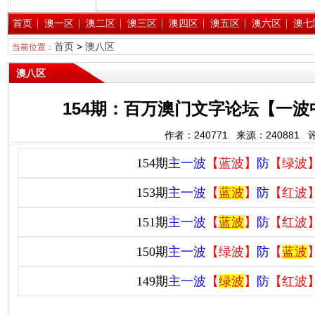
首页
澳一区
澳二区
澳三区
澳四区
澳五区
澳六区
澳七
首页
>
澳八区
当前位置：
澳八区
154期：百万澳门文字论坛【一
作者：240771 来源：240881 
154期
主一波
【蓝波】
防
【绿波
153期
主一波
【
蓝波
】
防
【红波
151期
主一波
【
蓝波
】
防
【红波
150期
主一波
【绿波】
防
【
蓝波
149期
主一波
【
绿波
】
防
【红波