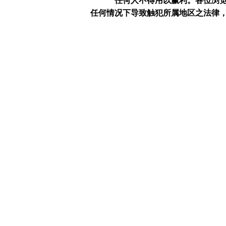
任何人不得用以赢利。
各位浏
任何情况下导致触犯所属地区之法律