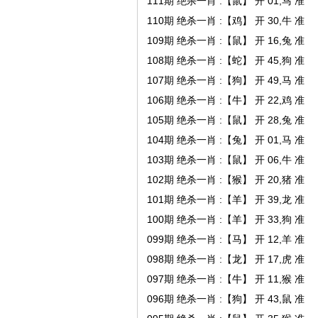
111期 绝杀一肖 :【鼠】 开 01,马 准
110期 绝杀一肖 :【鸡】 开 30,牛 准
109期 绝杀一肖 :【鼠】 开 16,兔 准
108期 绝杀一肖 :【蛇】 开 45,狗 准
107期 绝杀一肖 :【狗】 开 49,马 准
106期 绝杀一肖 :【牛】 开 22,鸡 准
105期 绝杀一肖 :【鼠】 开 28,兔 准
104期 绝杀一肖 :【兔】 开 01,马 准
103期 绝杀一肖 :【鼠】 开 06,牛 准
102期 绝杀一肖 :【猴】 开 20,猪 准
101期 绝杀一肖 :【羊】 开 39,龙 准
100期 绝杀一肖 :【羊】 开 33,狗 准
099期 绝杀一肖 :【马】 开 12,羊 准
098期 绝杀一肖 :【龙】 开 17,虎 准
097期 绝杀一肖 :【牛】 开 11,猴 准
096期 绝杀一肖 :【狗】 开 43,鼠 准