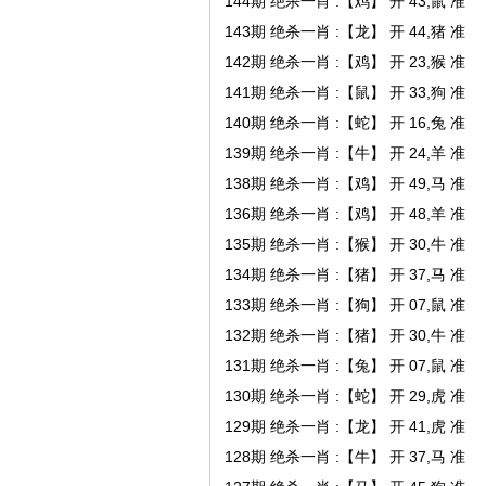
144期 绝杀一肖 :【鸡】 开 43,鼠 准
143期 绝杀一肖 :【龙】 开 44,猪 准
142期 绝杀一肖 :【鸡】 开 23,猴 准
141期 绝杀一肖 :【鼠】 开 33,狗 准
140期 绝杀一肖 :【蛇】 开 16,兔 准
139期 绝杀一肖 :【牛】 开 24,羊 准
138期 绝杀一肖 :【鸡】 开 49,马 准
136期 绝杀一肖 :【鸡】 开 48,羊 准
135期 绝杀一肖 :【猴】 开 30,牛 准
134期 绝杀一肖 :【猪】 开 37,马 准
133期 绝杀一肖 :【狗】 开 07,鼠 准
132期 绝杀一肖 :【猪】 开 30,牛 准
131期 绝杀一肖 :【兔】 开 07,鼠 准
130期 绝杀一肖 :【蛇】 开 29,虎 准
129期 绝杀一肖 :【龙】 开 41,虎 准
128期 绝杀一肖 :【牛】 开 37,马 准