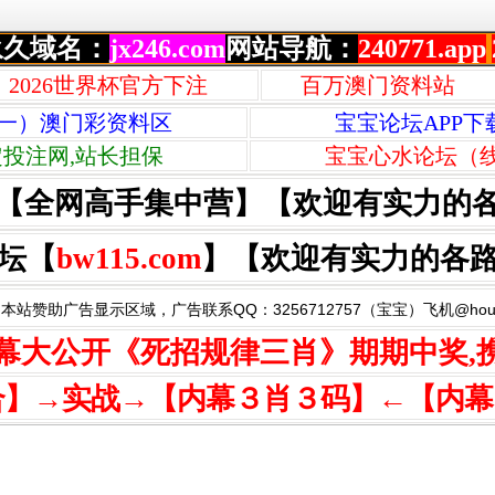
永久域名：
jx246.com
网站导航：
240771.app
2026世界杯官方下注
百万澳门资料站
一）澳门彩资料区
宝宝论坛APP下
定投注网,站长担保
宝宝心水论坛（
【全网高手集中营】【欢迎有实力的
坛【
bw115.com
】【欢迎有实力的各
本站赞助广告显示区域，广告联系QQ：3256712757（宝宝）飞机@houzi
幕大公开《死招规律三肖》期期中奖,
合】→实战→【内幕３肖３码】←【内幕