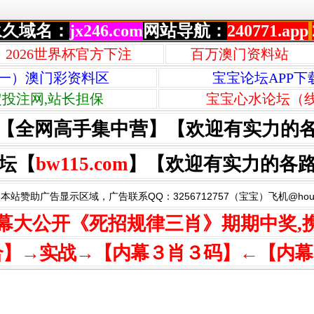
永久域名：
jx246.com
网站导航：
240771.app
2026世界杯官方下注
百万澳门资料站
一）澳门彩资料区
宝宝论坛APP下
定投注网,站长担保
宝宝心水论坛（
【全网高手集中营】【欢迎有实力的
坛【
bw115.com
】【欢迎有实力的各
本站赞助广告显示区域，广告联系QQ：3256712757（宝宝）飞机@houzi
幕大公开《死招规律三肖》期期中奖,
合】→实战→【内幕３肖３码】←【内幕