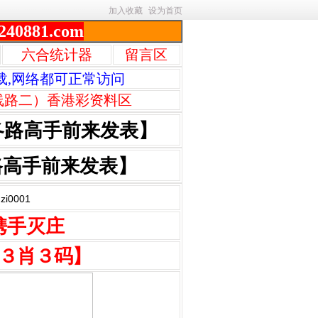
加入收藏
设为首页
240881.com
六合统计器
留言区
载,网络都可正常访问
线路二）香港彩资料区
各路高手前来发表】
路高手前来发表】
0001
携手灭庄
３肖３码】