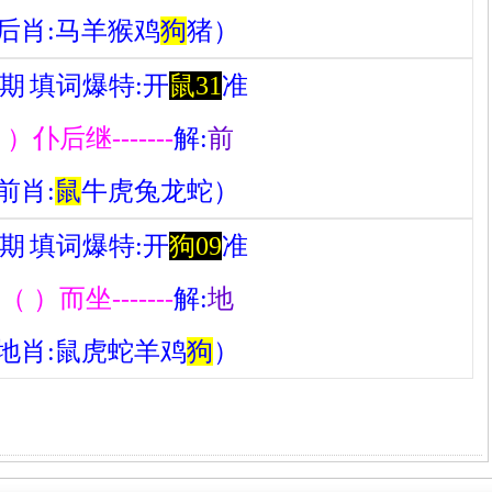
后肖:马羊猴鸡
狗
猪）
1期
填词爆特:开
鼠31
准
 ）仆后继-------
解:
前
前肖:
鼠
牛虎兔龙蛇）
0期
填词爆特:开
狗09
准
（ ）而坐-------
解:
地
地肖:鼠虎蛇羊鸡
狗
）