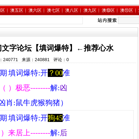
四区
澳五区
澳六区
澳七区
澳八区
澳九区
澳⑩区
澳⑪区
澳门文字论坛【填词爆特】←推荐心水
240771 来源：240881 评论：
0
4期
填词爆特:开
？00
准
 ）极恶--------
解:
凶
凶肖:鼠牛虎猴狗猪）
2期
填词爆特:开
狗45
准
）来居上--------
解:
后