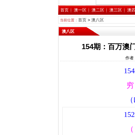
首页
澳一区
澳二区
澳三区
澳
首页
>
澳八区
当前位置：
澳八区
154期：百万
作者：
15
穷（
（
15
（ 