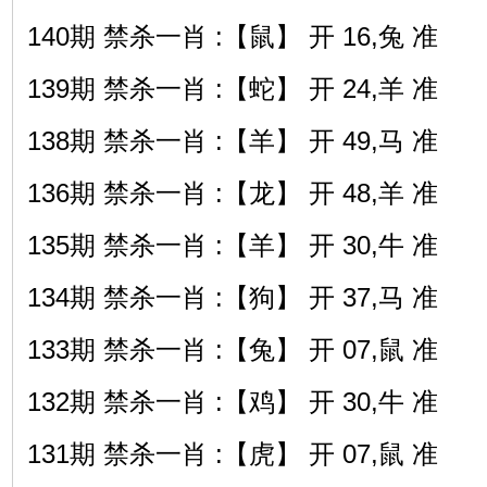
140期 禁杀一肖 :【鼠】 开 16,兔 准
139期 禁杀一肖 :【蛇】 开 24,羊 准
138期 禁杀一肖 :【羊】 开 49,马 准
136期 禁杀一肖 :【龙】 开 48,羊 准
135期 禁杀一肖 :【羊】 开 30,牛 准
134期 禁杀一肖 :【狗】 开 37,马 准
133期 禁杀一肖 :【兔】 开 07,鼠 准
132期 禁杀一肖 :【鸡】 开 30,牛 准
131期 禁杀一肖 :【虎】 开 07,鼠 准