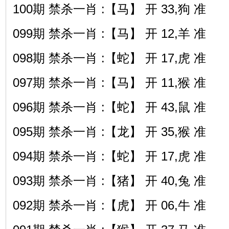
100期 禁杀一肖 :【马】 开 33,狗 准
099期 禁杀一肖 :【马】 开 12,羊 准
098期 禁杀一肖 :【蛇】 开 17,虎 准
097期 禁杀一肖 :【马】 开 11,猴 准
096期 禁杀一肖 :【蛇】 开 43,鼠 准
095期 禁杀一肖 :【龙】 开 35,猴 准
094期 禁杀一肖 :【蛇】 开 17,虎 准
093期 禁杀一肖 :【猪】 开 40,兔 准
092期 禁杀一肖 :【虎】 开 06,牛 准