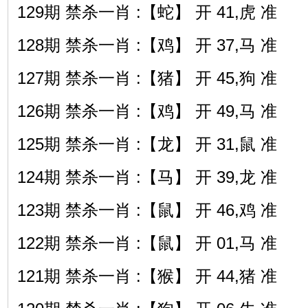
129期 禁杀一肖 :【蛇】 开 41,虎 准
128期 禁杀一肖 :【鸡】 开 37,马 准
127期 禁杀一肖 :【猪】 开 45,狗 准
126期 禁杀一肖 :【鸡】 开 49,马 准
125期 禁杀一肖 :【龙】 开 31,鼠 准
124期 禁杀一肖 :【马】 开 39,龙 准
123期 禁杀一肖 :【鼠】 开 46,鸡 准
122期 禁杀一肖 :【鼠】 开 01,马 准
121期 禁杀一肖 :【猴】 开 44,猪 准