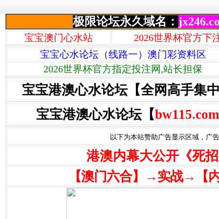
极限论坛永久域名：
jx246.c
宝宝澳门心水站
2026世界杯官方下
宝宝心水论坛（线路一）澳门彩资料区
2026世界杯官方指定投注网,站长担保
宝宝港澳心水论坛【全网高手集
宝宝港澳心水论坛【
bw115.com
以下为本站赞助广告显示区域，广告联系Q
港澳内幕大公开《死招
【澳门六合】→实战→【