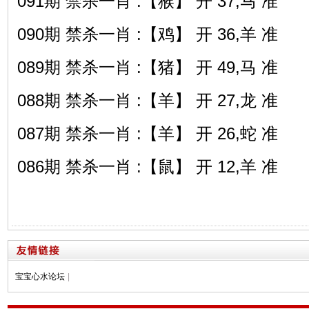
091期 禁杀一肖 :【猴】 开 37,马 准
090期 禁杀一肖 :【鸡】 开 36,羊 准
089期 禁杀一肖 :【猪】 开 49,马 准
088期 禁杀一肖 :【羊】 开 27,龙 准
087期 禁杀一肖 :【羊】 开 26,蛇 准
086期 禁杀一肖 :【鼠】 开 12,羊 准
宝宝心水论坛
|