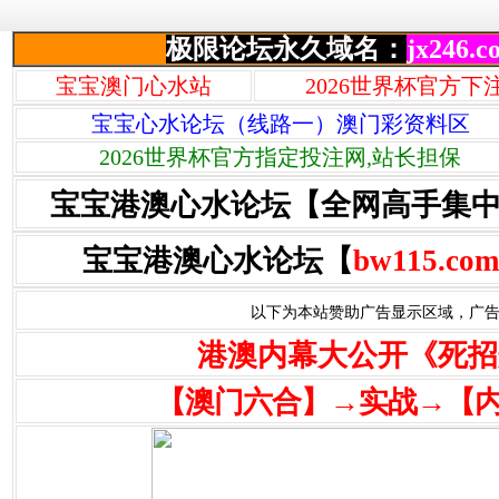
极限论坛永久域名：
jx246.c
宝宝澳门心水站
2026世界杯官方下
宝宝心水论坛（线路一）澳门彩资料区
2026世界杯官方指定投注网,站长担保
宝宝港澳心水论坛【全网高手集
宝宝港澳心水论坛【
bw115.com
以下为本站赞助广告显示区域，广告联系Q
港澳内幕大公开《死招
【澳门六合】→实战→【