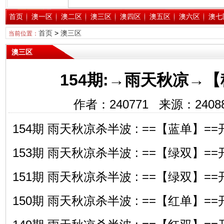
首页
澳一区
澳二区
澳三区
澳四区
澳五区
澳六区
澳七
首页
>
澳三区
当前位置：
澳三区
154期:→雨天秋凉→
作者：240771 来源：240
154期 雨天秋凉杀半波 : ==【蓝单】==开
153期 雨天秋凉杀半波 : ==【绿双】==开
151期 雨天秋凉杀半波 : ==【绿双】==开
150期 雨天秋凉杀半波 : ==【红单】==开