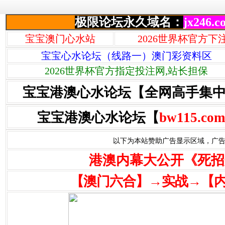
极限论坛永久域名：
jx246.c
宝宝澳门心水站
2026世界杯官方下
宝宝心水论坛（线路一）澳门彩资料区
2026世界杯官方指定投注网,站长担保
宝宝港澳心水论坛【全网高手集
宝宝港澳心水论坛【
bw115.com
以下为本站赞助广告显示区域，广告联系Q
港澳内幕大公开《死招
【澳门六合】→实战→【